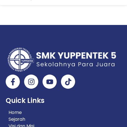
Quick Links
Home
Sejarah
Visi dan Misi