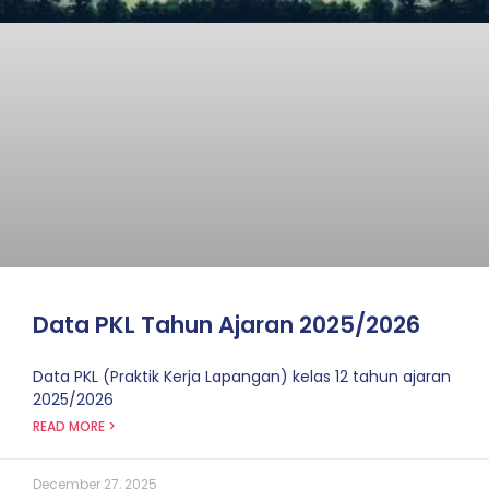
Data PKL Tahun Ajaran 2025/2026
Data PKL (Praktik Kerja Lapangan) kelas 12 tahun ajaran
2025/2026
READ MORE >
December 27, 2025