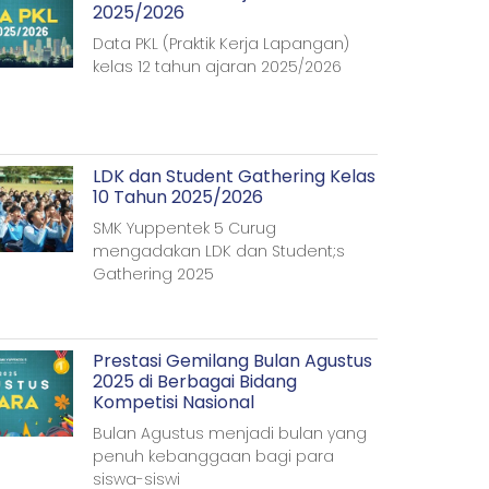
2025/2026
Data PKL (Praktik Kerja Lapangan)
kelas 12 tahun ajaran 2025/2026
LDK dan Student Gathering Kelas
10 Tahun 2025/2026
SMK Yuppentek 5 Curug
mengadakan LDK dan Student;s
Gathering 2025
Prestasi Gemilang Bulan Agustus
2025 di Berbagai Bidang
Kompetisi Nasional
Bulan Agustus menjadi bulan yang
penuh kebanggaan bagi para
siswa-siswi