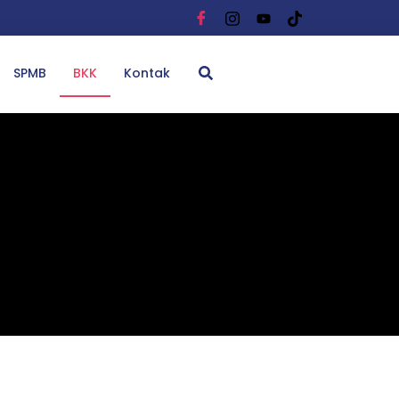
SPMB
BKK
Kontak