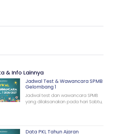
ta & Info Lainnya
Jadwal Test & Wawancara SPMB
Gelombang 1
Jadwal test dan wawancara SPMB
yang dilaksanakan pada hari Sabtu,
Data PKL Tahun Ajaran