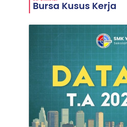
Bursa Kusus Kerja