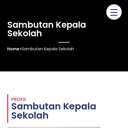
Sambutan Kepala
Sekolah
Home
>
Sambutan Kepala Sekolah
PROFIL
Sambutan Kepala
Sekolah