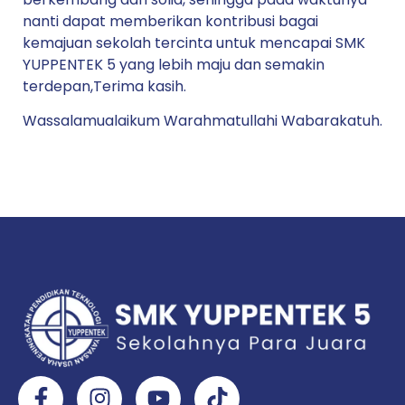
nanti dapat memberikan kontribusi bagai
kemajuan sekolah tercinta untuk mencapai SMK
YUPPENTEK 5 yang lebih maju dan semakin
terdepan,Terima kasih.
Wassalamualaikum Warahmatullahi Wabarakatuh.