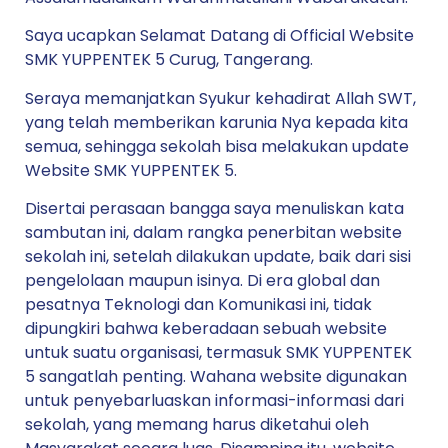
Saya ucapkan Selamat Datang di Official Website
SMK YUPPENTEK 5 Curug, Tangerang.
Seraya memanjatkan Syukur kehadirat Allah SWT,
yang telah memberikan karunia Nya kepada kita
semua, sehingga sekolah bisa melakukan update
Website SMK YUPPENTEK 5.
Disertai perasaan bangga saya menuliskan kata
sambutan ini, dalam rangka penerbitan website
sekolah ini, setelah dilakukan update, baik dari sisi
pengelolaan maupun isinya. Di era global dan
pesatnya Teknologi dan Komunikasi ini, tidak
dipungkiri bahwa keberadaan sebuah website
untuk suatu organisasi, termasuk SMK YUPPENTEK
5 sangatlah penting. Wahana website digunakan
untuk penyebarluaskan informasi-informasi dari
sekolah, yang memang harus diketahui oleh