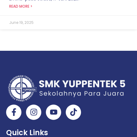
READ MORE >
June 19, 2025
Quick Links