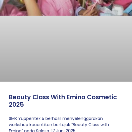
Beauty Class With Emina Cosmetic
2025
SMK Yuppentek 5 berhasil menyelenggarakan
workshop kecantikan bertajuk “Beauty Class with
Emina” pada Selasa, 17 Juni 2025.