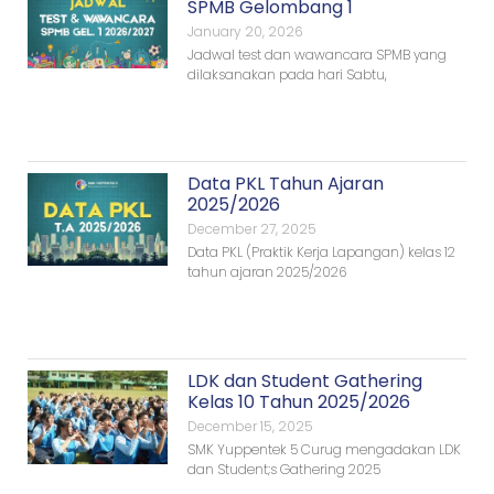
SPMB Gelombang 1
January 20, 2026
Jadwal test dan wawancara SPMB yang
dilaksanakan pada hari Sabtu,
Data PKL Tahun Ajaran
2025/2026
December 27, 2025
Data PKL (Praktik Kerja Lapangan) kelas 12
tahun ajaran 2025/2026
LDK dan Student Gathering
Kelas 10 Tahun 2025/2026
December 15, 2025
SMK Yuppentek 5 Curug mengadakan LDK
dan Student;s Gathering 2025