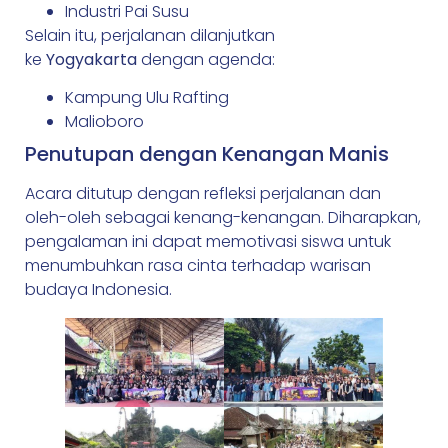
Industri Pai Susu
Selain itu, perjalanan dilanjutkan
ke
Yogyakarta
dengan agenda:
Kampung Ulu Rafting
Malioboro
Penutupan dengan Kenangan Manis
Acara ditutup dengan refleksi perjalanan dan
oleh-oleh sebagai kenang-kenangan. Diharapkan,
pengalaman ini dapat memotivasi siswa untuk
menumbuhkan rasa cinta terhadap warisan
budaya Indonesia.