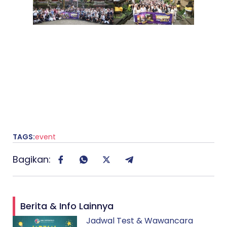
TAGS:
event
Bagikan:
Berita & Info Lainnya
Jadwal Test & Wawancara