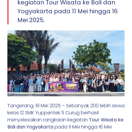
kegiatan Tour Wisata ke Bali dan
Yogyakarta pada 11 Mei hingga 16
Mei 2025.
Tangerang, 19 Mei 2025 – Sebanyak 200 lebih siswa
kelas 12 SMK Yuppentek 5 Curug berhasil
menyelesaikan rangkaian kegiatan
Tour Wisata ke
Bali dan Yogyakarta
pada 11 Mei hingga 16 Mei